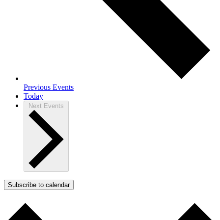
Previous
Events
Today
Next
Events
Subscribe to calendar