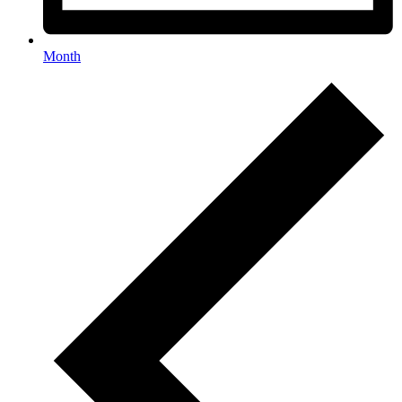
Month