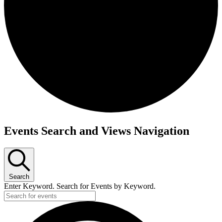
Events Search and Views Navigation
Search
Enter Keyword. Search for Events by Keyword.