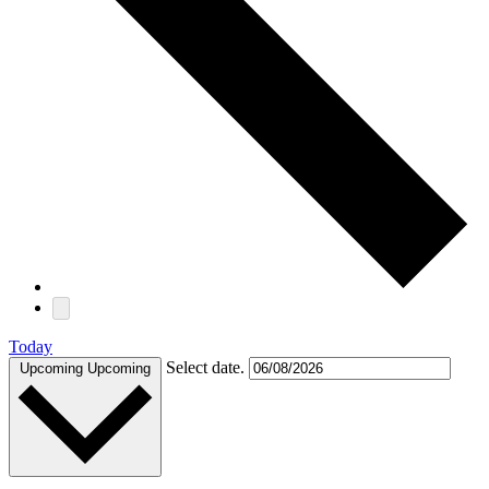
Today
Select date.
Upcoming
Upcoming