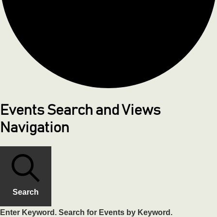
Events Search and Views
Navigation
Search
Enter Keyword. Search for Events by Keyword.