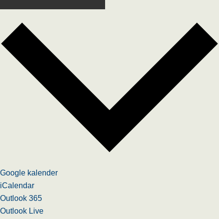
Google kalender
iCalendar
Outlook 365
Outlook Live