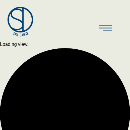
Loading view.