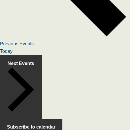
Previous
Events
Today
Next
Events
Subscribe to calendar