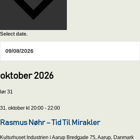
Select date.
oktober 2026
lør
31
31. oktober kl 20:00
-
22:00
Rasmus Nøhr – Tid Til Mirakler
Kulturhuset Industrien i Aarup
Bredgade 75, Aarup, Danmark