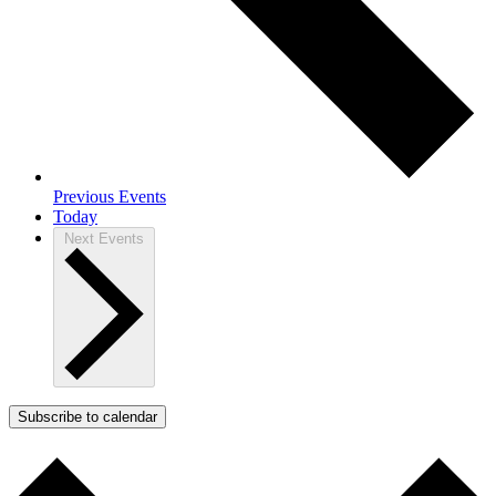
Previous
Events
Today
Next
Events
Subscribe to calendar