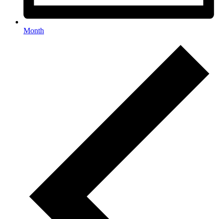
Month