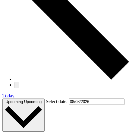
Today
Select date.
Upcoming
Upcoming