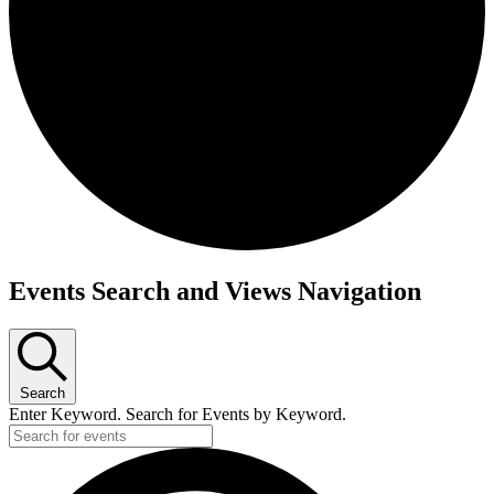
Events Search and Views Navigation
Search
Enter Keyword. Search for Events by Keyword.