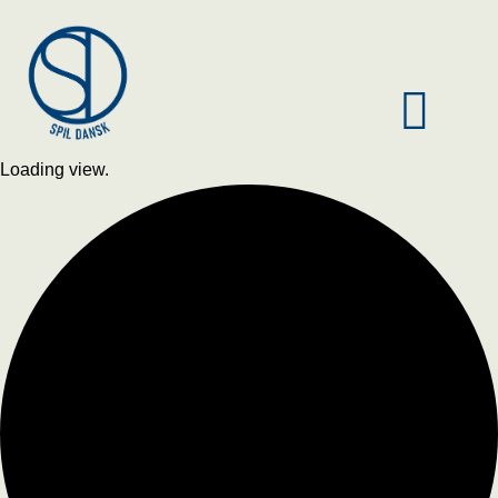
Loading view.