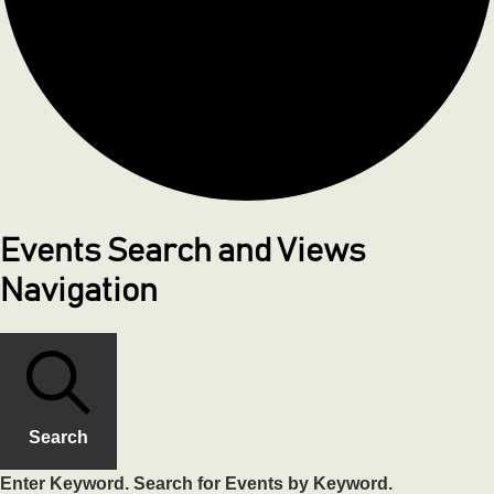
Events Search and Views
Navigation
Search
Enter Keyword. Search for Events by Keyword.