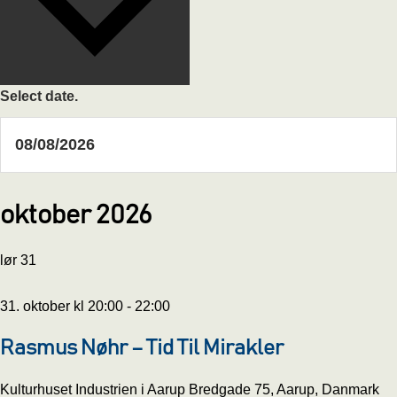
Select date.
oktober 2026
lør
31
31. oktober kl 20:00
-
22:00
Rasmus Nøhr – Tid Til Mirakler
Kulturhuset Industrien i Aarup
Bredgade 75, Aarup, Danmark