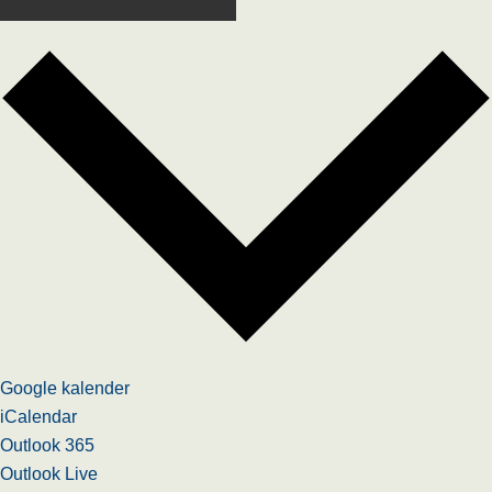
Google kalender
iCalendar
Outlook 365
Outlook Live