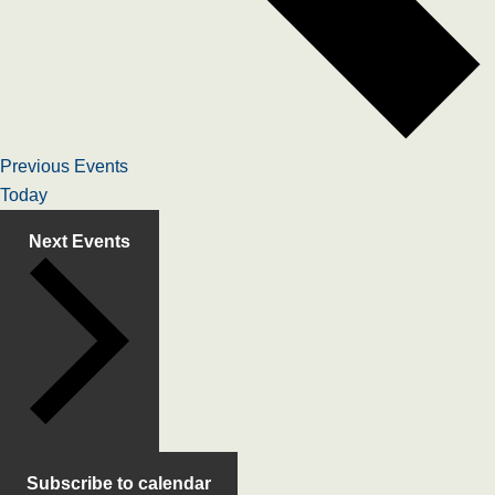
Previous
Events
Today
Next
Events
Subscribe to calendar