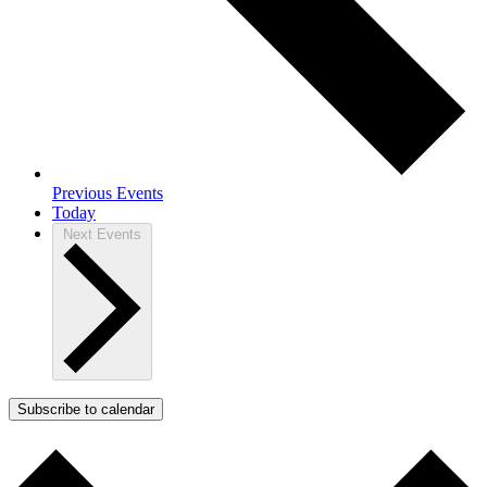
Previous
Events
Today
Next
Events
Subscribe to calendar