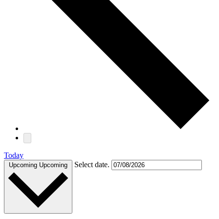
Today
Select date.
Upcoming
Upcoming