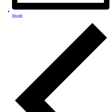
Month