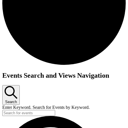
Events Search and Views Navigation
Search
Enter Keyword. Search for Events by Keyword.