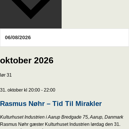
oktober 2026
lør
31
31. oktober kl 20:00
-
22:00
Rasmus Nøhr – Tid Til Mirakler
Kulturhuset Industrien i Aarup
Bredgade 75, Aarup, Danmark
Rasmus Nøhr gæster Kulturhuset Industrien lørdag den 31.