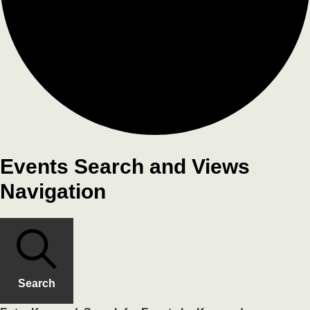
Events Search and Views
Navigation
Search