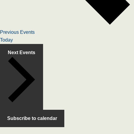
Previous
Events
Today
Next
Events
Subscribe to calendar