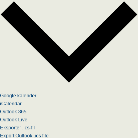
Google kalender
iCalendar
Outlook 365
Outlook Live
Eksporter .ics-fil
Export Outlook .ics file