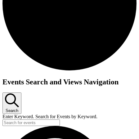
Events Search and Views Navigation
Search
Enter Keyword. Search for Events by Keyword.