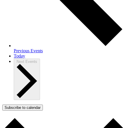
Previous
Events
Today
Next
Events
Subscribe to calendar