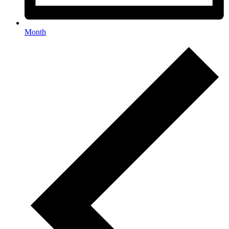
Month