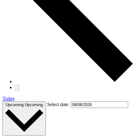
Today
Select date.
Upcoming
Upcoming