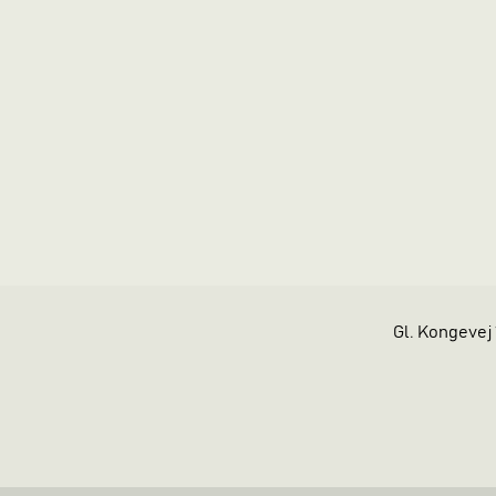
Gl. Kongevej 