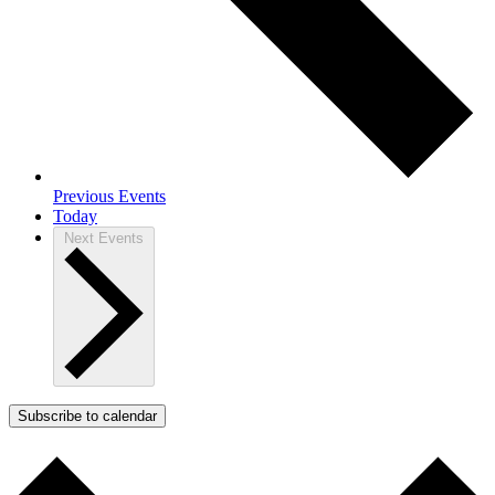
Previous
Events
Today
Next
Events
Subscribe to calendar