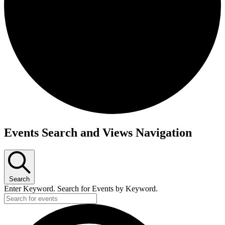
Events Search and Views Navigation
Search
Enter Keyword. Search for Events by Keyword.