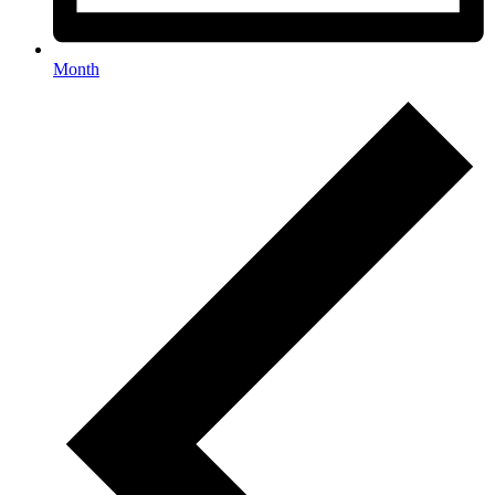
Month