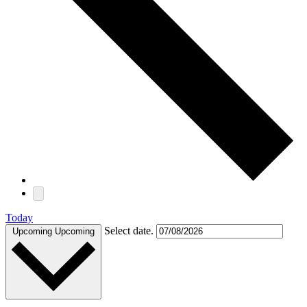
Today
Select date.
Upcoming
Upcoming