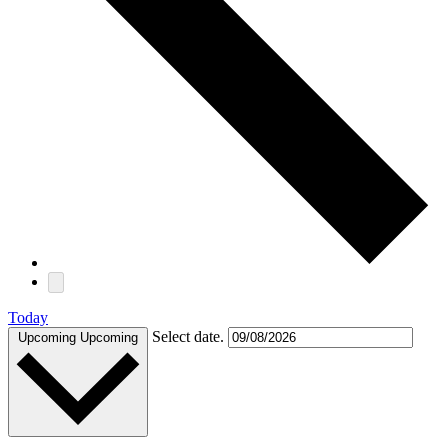
Today
Select date.
Upcoming
Upcoming