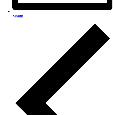
Month