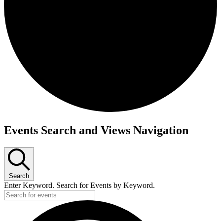
Events Search and Views Navigation
Search
Enter Keyword. Search for Events by Keyword.