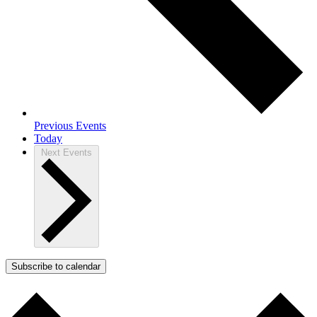
Previous
Events
Today
Next
Events
Subscribe to calendar