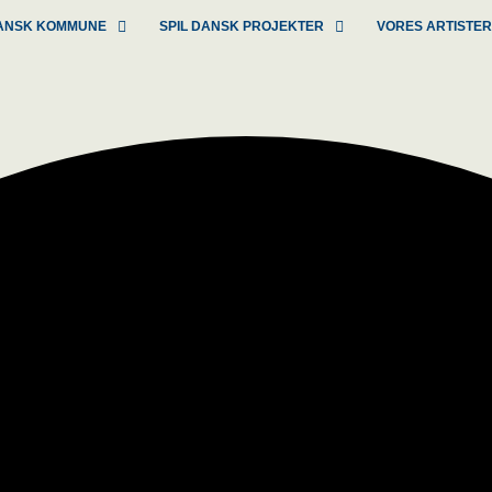
 DANSK KOMMUNE
SPIL DANSK PROJEKTER
VORES ARTISTE