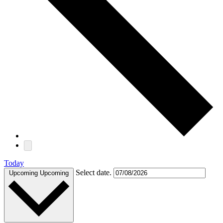
Today
Select date.
Upcoming
Upcoming