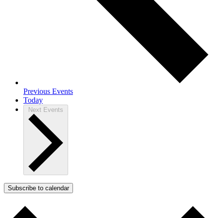
Previous
Events
Today
Next
Events
Subscribe to calendar