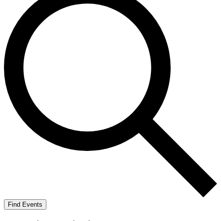
Find Events