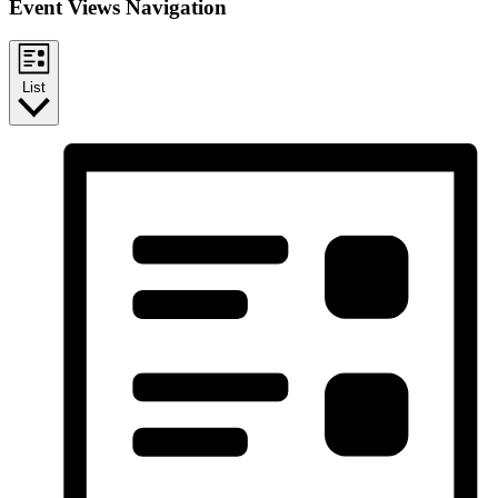
Event Views Navigation
List