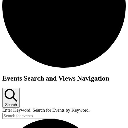
Events Search and Views Navigation
Search
Enter Keyword. Search for Events by Keyword.