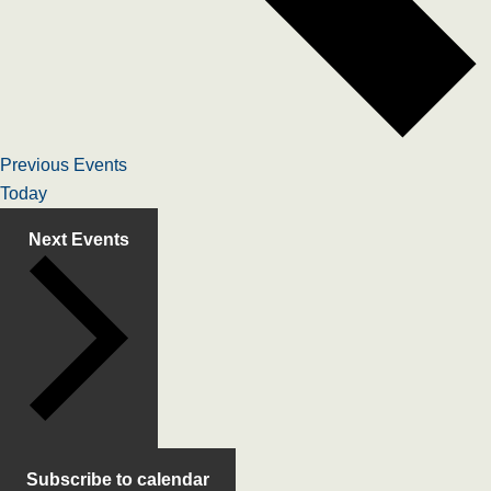
Previous
Events
Today
Next
Events
Subscribe to calendar