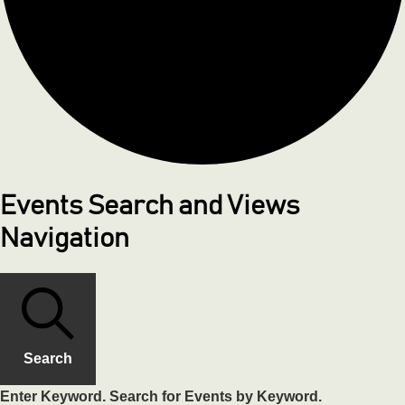
Events Search and Views
Navigation
Search
Enter Keyword. Search for Events by Keyword.