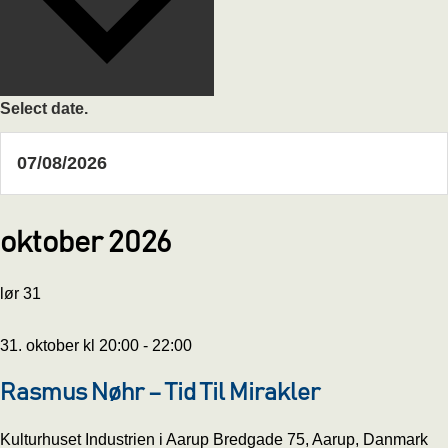
Select date.
oktober 2026
lør
31
31. oktober kl 20:00
-
22:00
Rasmus Nøhr – Tid Til Mirakler
Kulturhuset Industrien i Aarup
Bredgade 75, Aarup, Danmark