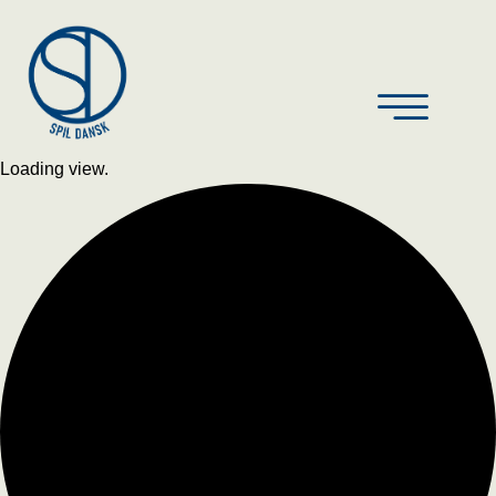
Loading view.