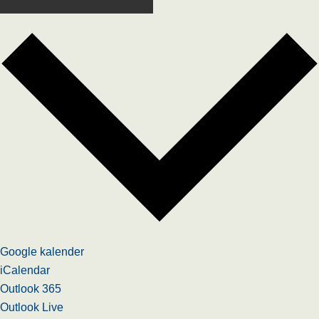
Google kalender
iCalendar
Outlook 365
Outlook Live