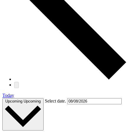
Today
Select date.
Upcoming
Upcoming