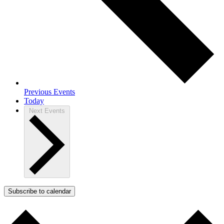
Previous
Events
Today
Next
Events
Subscribe to calendar