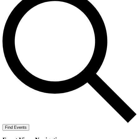
Find Events