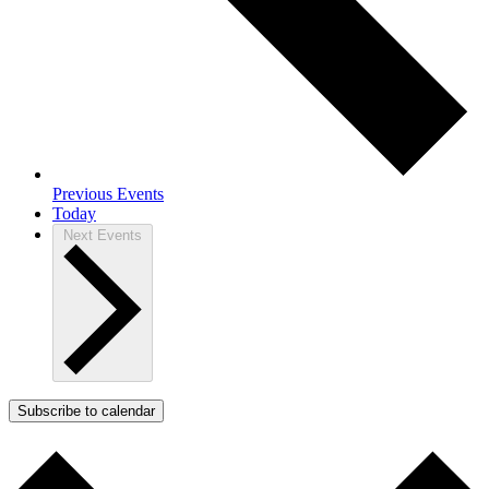
Previous
Events
Today
Next
Events
Subscribe to calendar