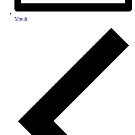
Month