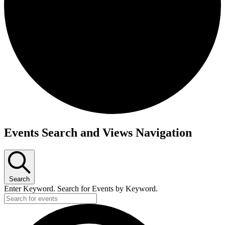
Events Search and Views Navigation
Search
Enter Keyword. Search for Events by Keyword.