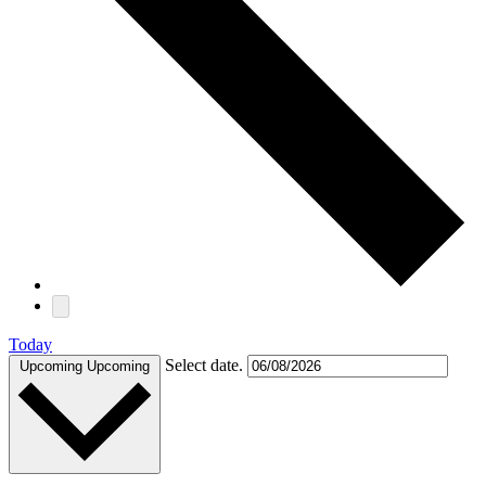
Today
Select date.
Upcoming
Upcoming