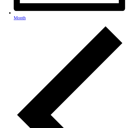
Month