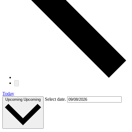
Today
Select date.
Upcoming
Upcoming