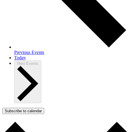
Previous
Events
Today
Next
Events
Subscribe to calendar