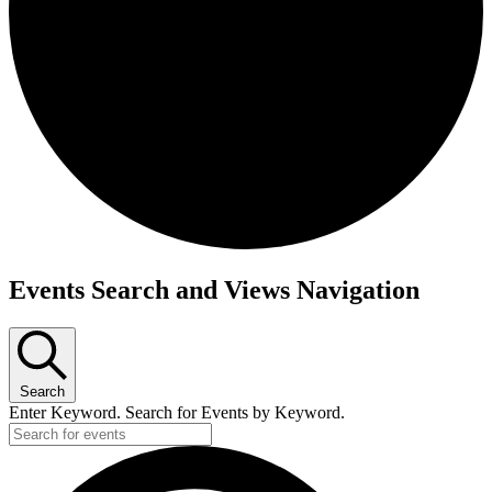
Events Search and Views Navigation
Search
Enter Keyword. Search for Events by Keyword.