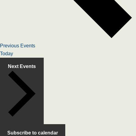
Previous
Events
Today
Next
Events
Subscribe to calendar