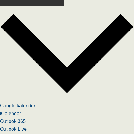
Google kalender
iCalendar
Outlook 365
Outlook Live