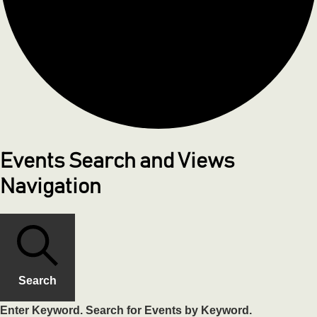
Events Search and Views
Navigation
Search
Enter Keyword. Search for Events by Keyword.