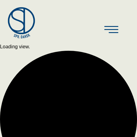
Loading view.