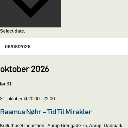
Select date.
oktober 2026
lør
31
31. oktober kl 20:00
-
22:00
Rasmus Nøhr – Tid Til Mirakler
Kulturhuset Industrien i Aarup
Bredgade 75, Aarup, Danmark