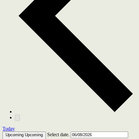
Today
Select date.
Upcoming
Upcoming