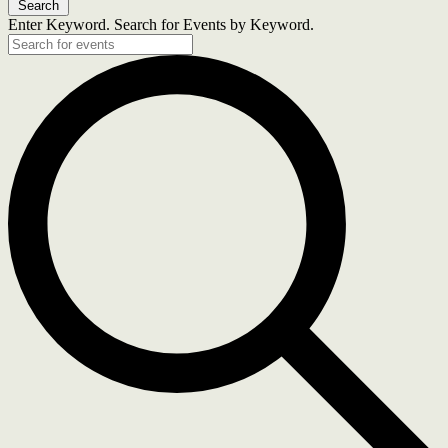
Search
Enter Keyword. Search for Events by Keyword.