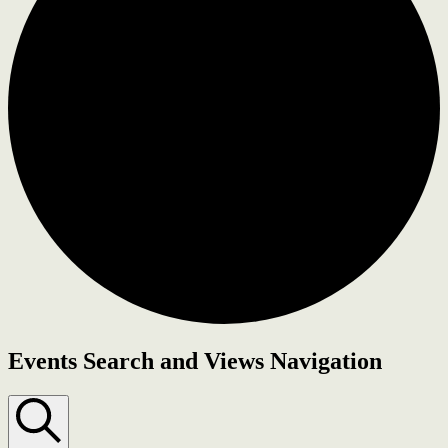
Events Search and Views Navigation