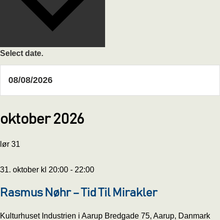
Select date.
oktober 2026
lør
31
31. oktober kl 20:00
-
22:00
Rasmus Nøhr – Tid Til Mirakler
Kulturhuset Industrien i Aarup
Bredgade 75, Aarup, Danmark