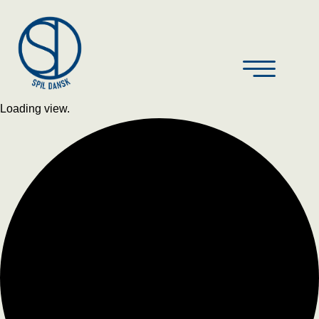
Loading view.