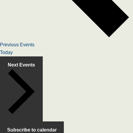
Previous
Events
Today
Next
Events
Subscribe to calendar