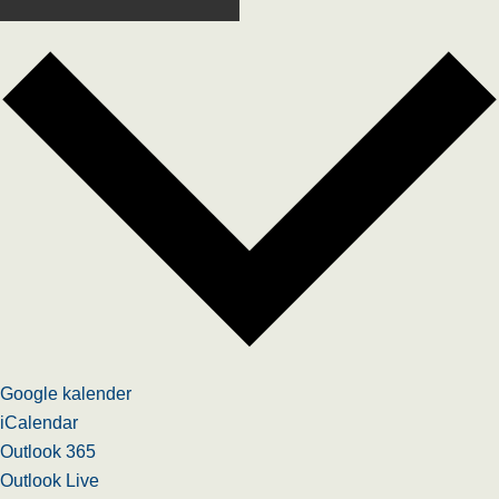
Google kalender
iCalendar
Outlook 365
Outlook Live