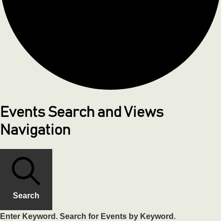
Events Search and Views
Navigation
Search
Enter Keyword. Search for Events by Keyword.