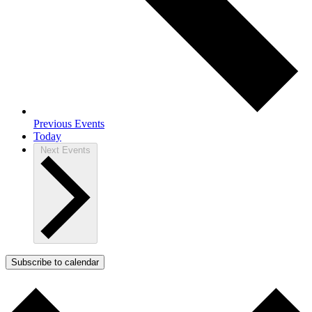
Previous
Events
Today
Next
Events
Subscribe to calendar