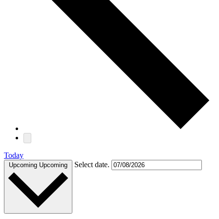
Today
Select date.
Upcoming
Upcoming