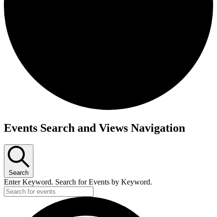
Events Search and Views Navigation
Search
Enter Keyword. Search for Events by Keyword.