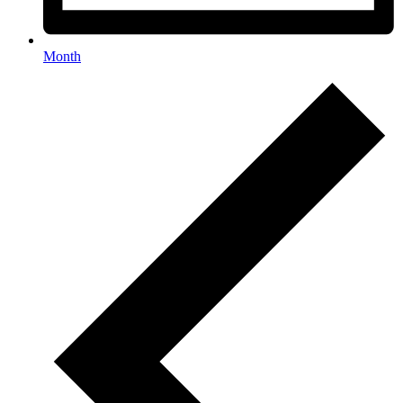
Month