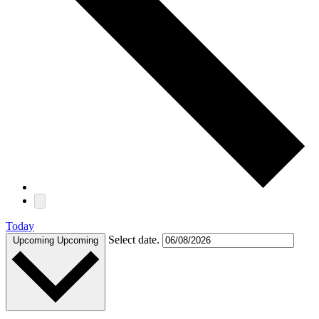
Today
Select date.
Upcoming
Upcoming