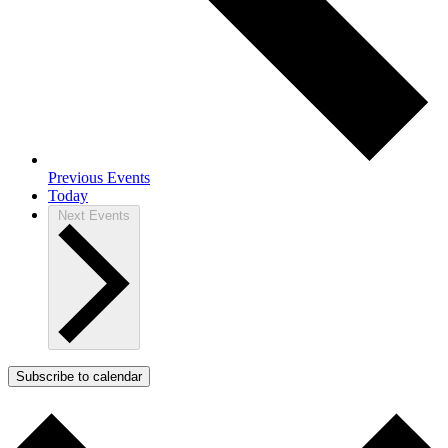
Previous
Events
Today
Next
Events
Subscribe to calendar