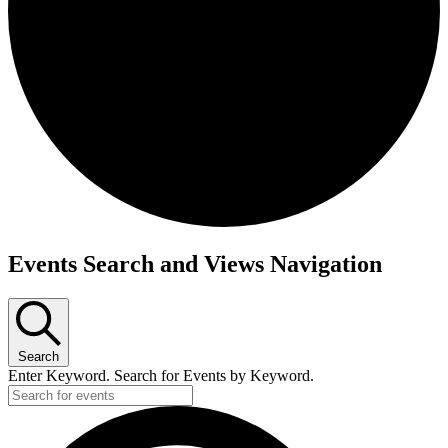
Events Search and Views Navigation
Search
Enter Keyword. Search for Events by Keyword.