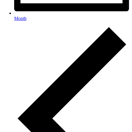
Month