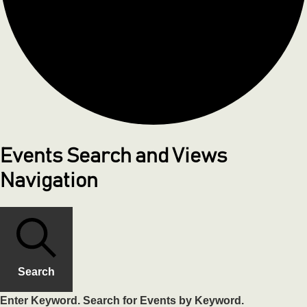
Events Search and Views
Navigation
Search
Enter Keyword. Search for Events by Keyword.