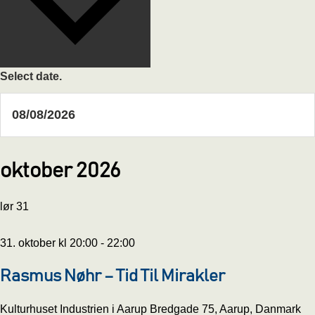
Select date.
oktober 2026
lør
31
31. oktober kl 20:00
-
22:00
Rasmus Nøhr – Tid Til Mirakler
Kulturhuset Industrien i Aarup
Bredgade 75, Aarup, Danmark