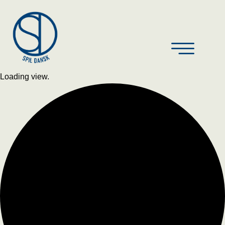
Loading view.