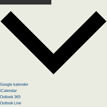
Google kalender
iCalendar
Outlook 365
Outlook Live