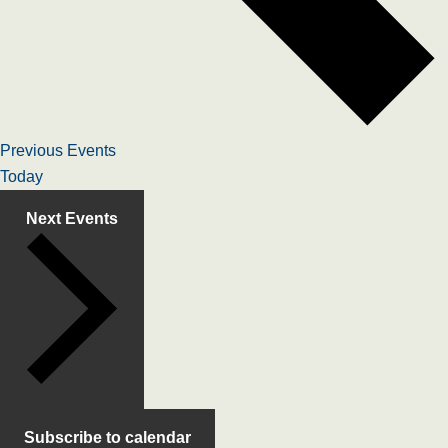
Previous
Events
Today
Next
Events
Subscribe to calendar