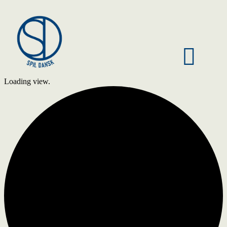
Loading view.