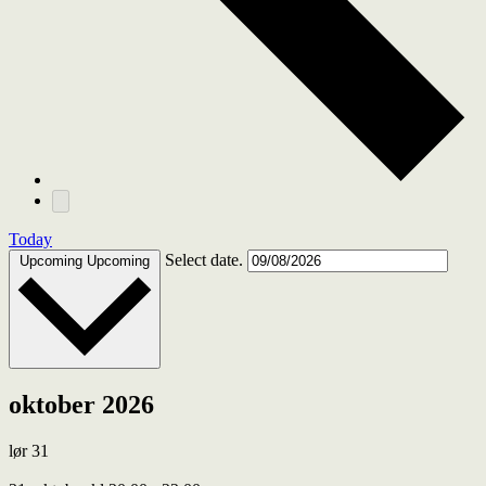
Today
Select date.
Upcoming
Upcoming
oktober 2026
lør
31