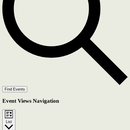
Find Events
Event Views Navigation
List