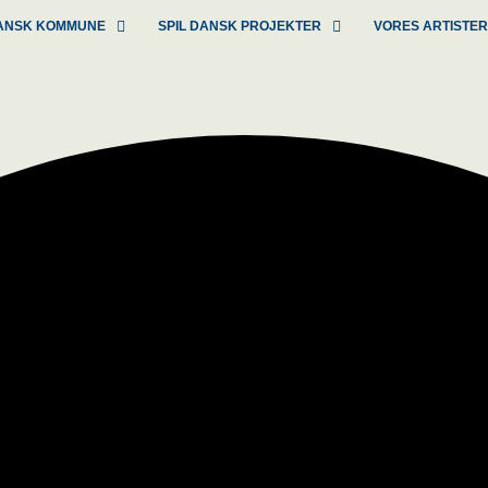
 DANSK KOMMUNE
SPIL DANSK PROJEKTER
VORES ARTISTE