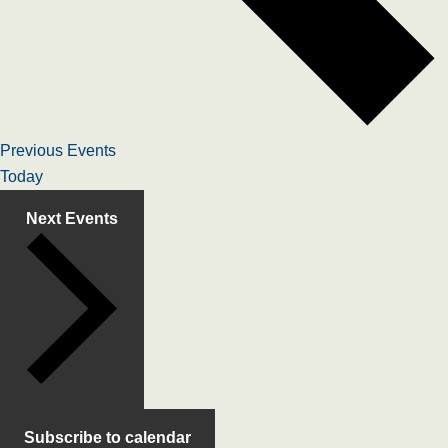
Previous
Events
Today
Next
Events
Subscribe to calendar