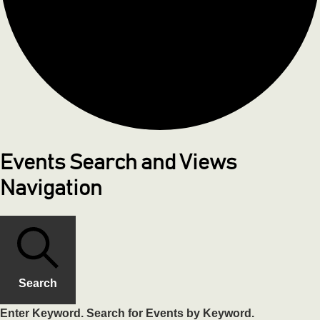
Events Search and Views
Navigation
Search
Enter Keyword. Search for Events by Keyword.