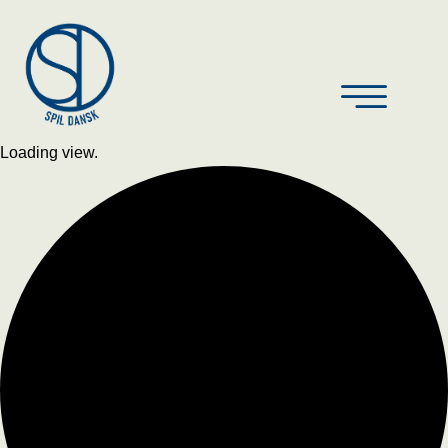
Loading view.