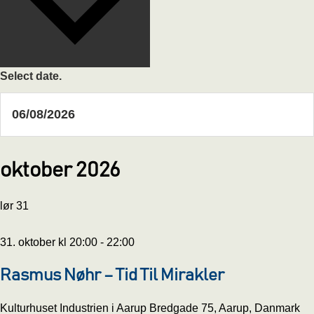
Select date.
oktober 2026
lør
31
31. oktober kl 20:00
-
22:00
Rasmus Nøhr – Tid Til Mirakler
Kulturhuset Industrien i Aarup
Bredgade 75, Aarup, Danmark