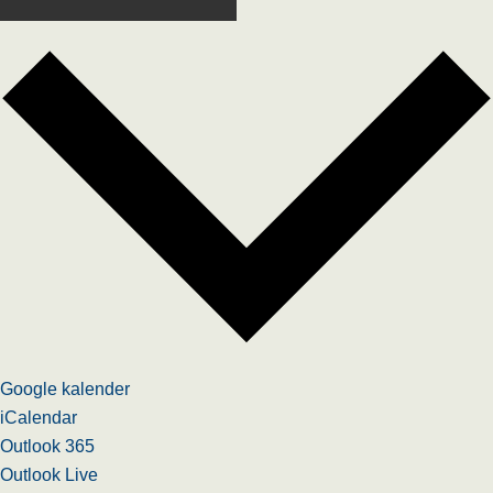
Google kalender
iCalendar
Outlook 365
Outlook Live