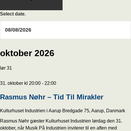
Select date.
oktober 2026
lør
31
31. oktober kl 20:00
-
22:00
Rasmus Nøhr – Tid Til Mirakler
Kulturhuset Industrien i Aarup
Bredgade 75, Aarup, Danmark
Rasmus Nøhr gæster Kulturhuset Industrien lørdag den 31.
oktober, når Musik På Industrien inviterer til en aften med