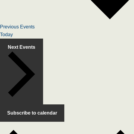
Previous
Events
Today
Next
Events
Subscribe to calendar