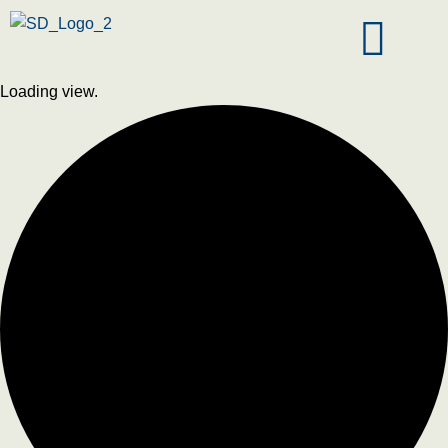
Loading view.