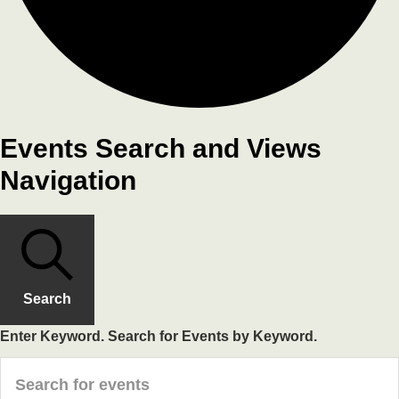
Events Search and Views
Navigation
Search
Enter Keyword. Search for Events by Keyword.