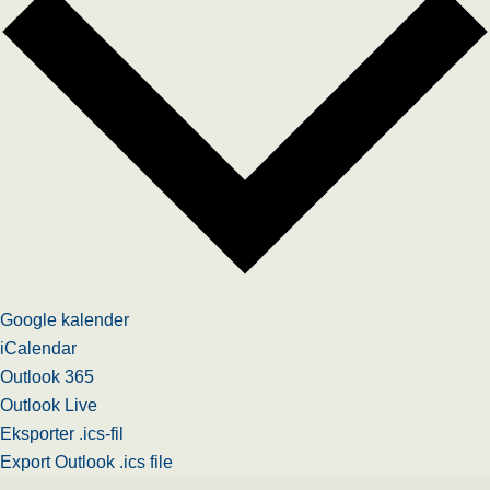
Google kalender
iCalendar
Outlook 365
Outlook Live
Eksporter .ics-fil
Export Outlook .ics file