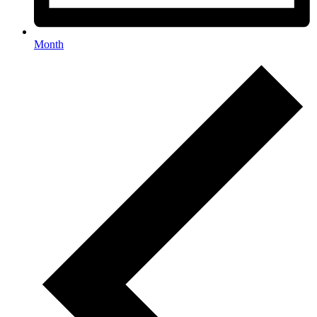
Month