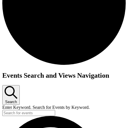
Events Search and Views Navigation
Search
Enter Keyword. Search for Events by Keyword.