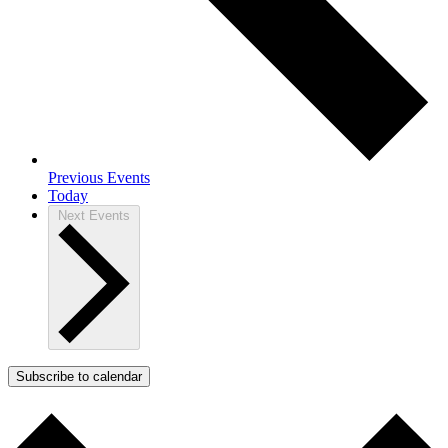
Previous
Events
Today
Next
Events
Subscribe to calendar