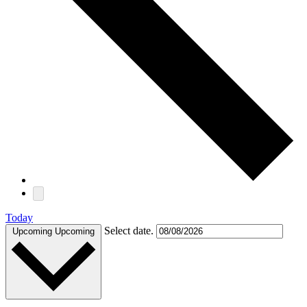
Today
Select date.
Upcoming
Upcoming