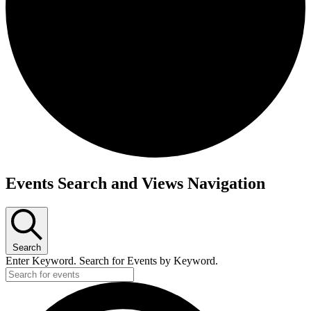
Events Search and Views Navigation
Search
Enter Keyword. Search for Events by Keyword.