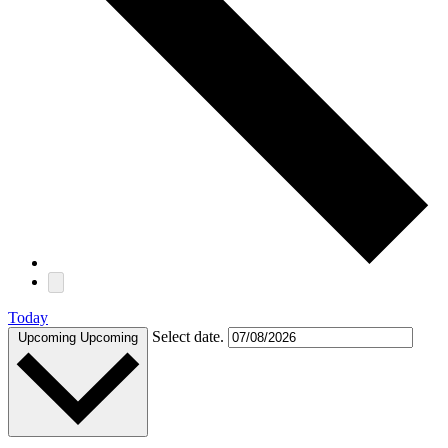
Today
Select date.
Upcoming
Upcoming