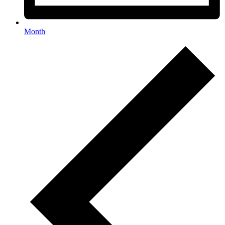
Month