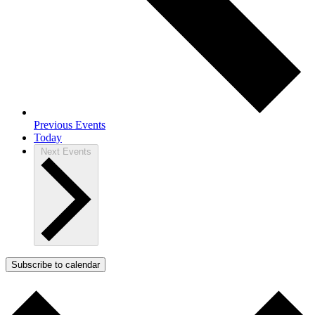
Previous
Events
Today
Next
Events
Subscribe to calendar