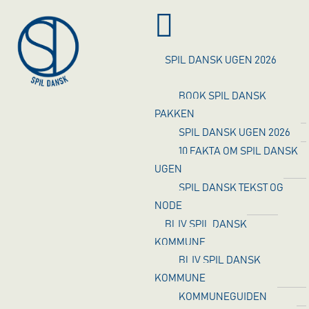
SPIL DANSK UGEN 2026
BOOK SPIL DANSK
PAKKEN
SPIL DANSK UGEN 2026
10 FAKTA OM SPIL DANSK
UGEN
SPIL DANSK TEKST OG
NODE
BLIV SPIL DANSK
KOMMUNE
BLIV SPIL DANSK
KOMMUNE
KOMMUNEGUIDEN