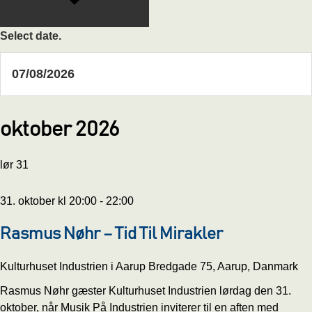
Select date.
oktober 2026
lør
31
31. oktober kl 20:00
-
22:00
Rasmus Nøhr – Tid Til Mirakler
Kulturhuset Industrien i Aarup
Bredgade 75, Aarup, Danmark
Rasmus Nøhr gæster Kulturhuset Industrien lørdag den 31.
oktober, når Musik På Industrien inviterer til en aften med