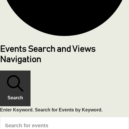
Events Search and Views
Navigation
Search
Enter Keyword. Search for Events by Keyword.