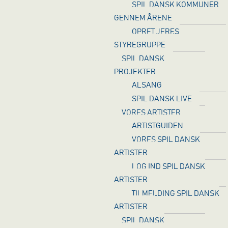
SPIL DANSK KOMMUNER
GENNEM ÅRENE
OPRET JERES
STYREGRUPPE
SPIL DANSK
PROJEKTER
ALSANG
SPIL DANSK LIVE
VORES ARTISTER
ARTISTGUIDEN
VORES SPIL DANSK
ARTISTER
LOG IND SPIL DANSK
ARTISTER
TILMELDING SPIL DANSK
ARTISTER
SPIL DANSK