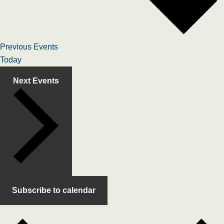
Previous
Events
Today
Next
Events
Subscribe to calendar