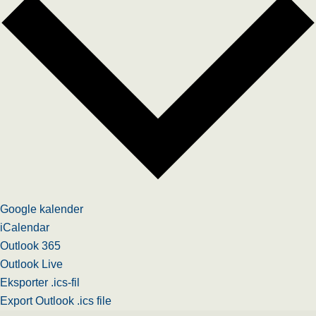
Google kalender
iCalendar
Outlook 365
Outlook Live
Eksporter .ics-fil
Export Outlook .ics file