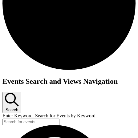
Events Search and Views Navigation
Search
Enter Keyword. Search for Events by Keyword.