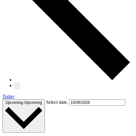
Today
Select date.
Upcoming
Upcoming