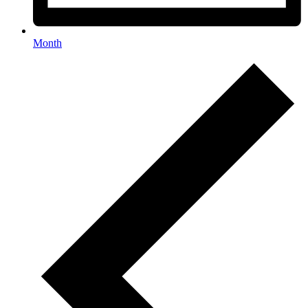
Month