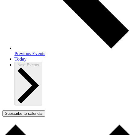
Previous
Events
Today
Next
Events
Subscribe to calendar