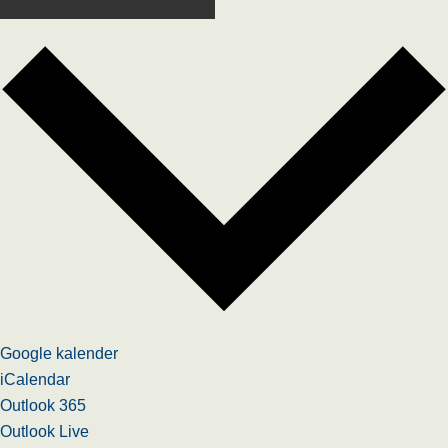
Google kalender
iCalendar
Outlook 365
Outlook Live