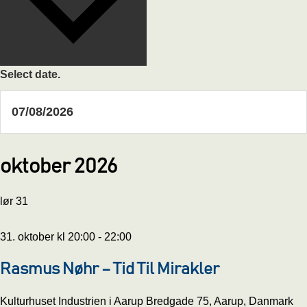
Select date.
oktober 2026
lør
31
31. oktober kl 20:00
-
22:00
Rasmus Nøhr – Tid Til Mirakler
Kulturhuset Industrien i Aarup
Bredgade 75, Aarup, Danmark