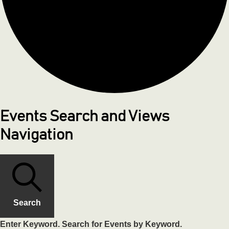
Events Search and Views
Navigation
Search
Enter Keyword. Search for Events by Keyword.