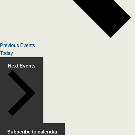
Previous
Events
Today
Next
Events
Subscribe to calendar