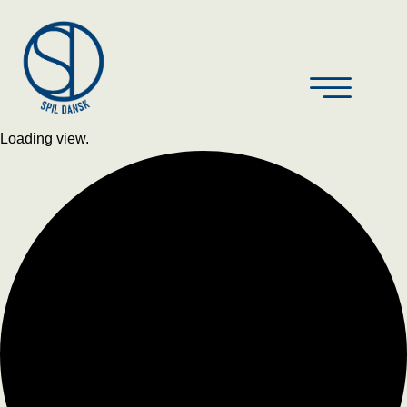
Loading view.