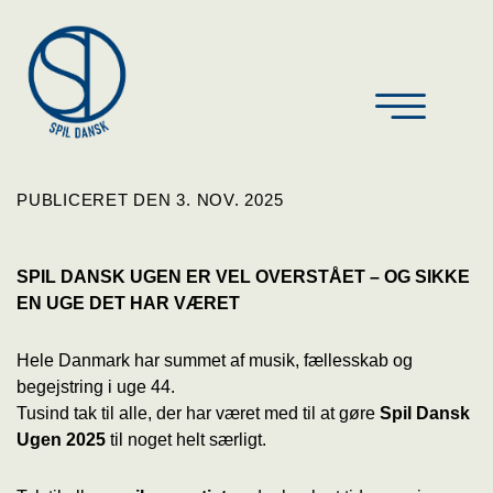
PUBLICERET DEN
3. NOV.
2025
SPIL DANSK UGEN ER VEL OVERSTÅET – OG SIKKE
EN UGE DET HAR VÆRET
Hele Danmark har summet af musik, fællesskab og
begejstring i uge 44.
Tusind tak til alle, der har været med til at gøre
Spil Dansk
Ugen 2025
til noget helt særligt.