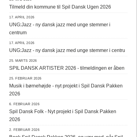
Tilmeld din kommune til Spil Dansk Ugen 2026
17. APRIL 2026
UNG:Jazz - ny dansk jazz med unge stemmer i
centrum
17. APRIL 2026
UNG:Jazz - ny dansk jazz med unge stemmer i centru
25. MARTS 2026
SPIL DANSK ARTISTER 2026 - tilmeldingen er åben
25. FEBRUAR 2026
Musik i børnehøjde - nyt projekt i Spil Dansk Pakken
2026
6. FEBRUAR 2026
Spil Dansk Folk - Nyt projekt i Spil Dansk Pakken
2026
2. FEBRUAR 2026