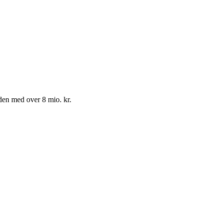
den med over 8 mio. kr.