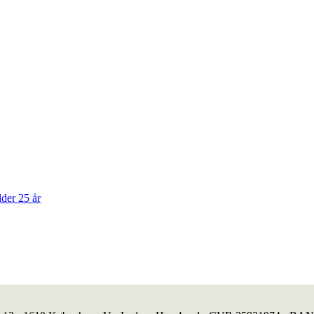
der 25 år