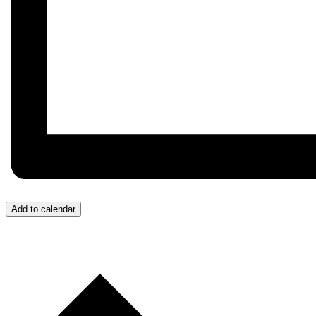
Add to calendar