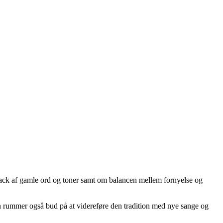
track af gamle ord og toner samt om balancen mellem fornyelse og
en rummer også bud på at videreføre den tradition med nye sange og