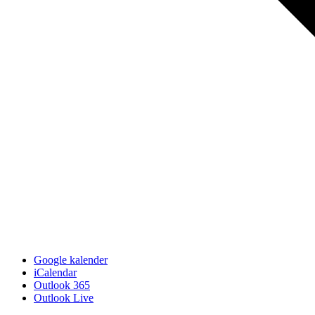
Google kalender
iCalendar
Outlook 365
Outlook Live