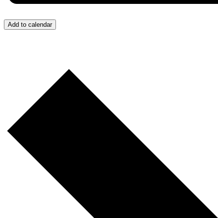
Add to calendar