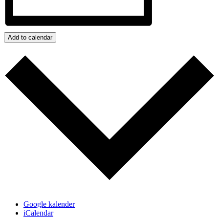
Add to calendar
Google kalender
iCalendar