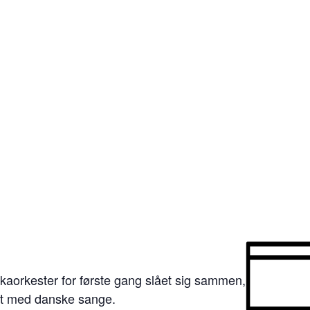
orkester for første gang slået sig sammen,
t med danske sange.