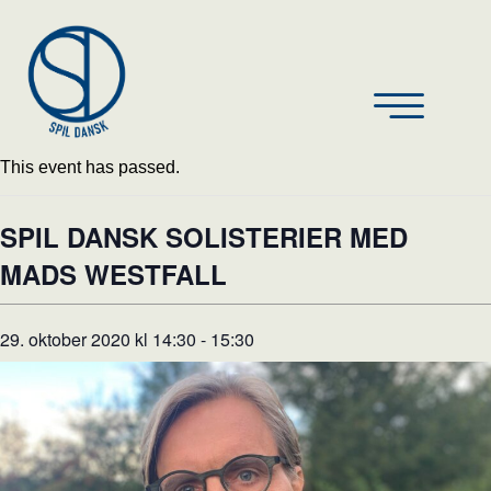
This event has passed.
SPIL DANSK SOLISTERIER MED
MADS WESTFALL
29. oktober 2020 kl 14:30
-
15:30