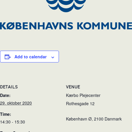
Add to calendar
DETAILS
VENUE
Date:
Kærbo Plejecenter
29. oktober 2020
Rothesgade 12
Time:
København Ø
,
2100
Danmark
14:30 - 15:30