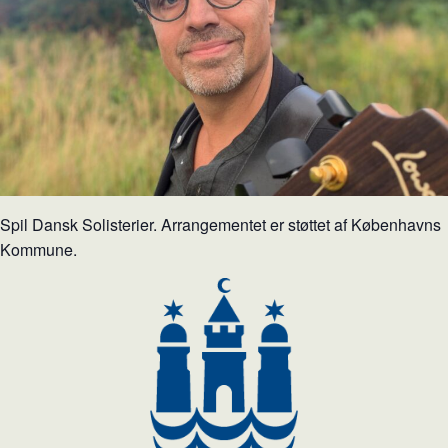
Spil Dansk Solisterier. Arrangementet er støttet af Københavns
Kommune.