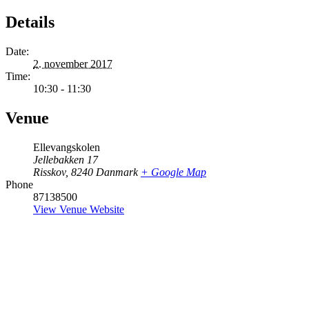
Details
Date:
2. november 2017
Time:
10:30 - 11:30
Venue
Ellevangskolen
Jellebakken 17
Risskov
,
8240
Danmark
+ Google Map
Phone
87138500
View Venue Website