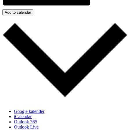
Add to calendar
Google kalender
iCalendar
Outlook 365
Outlook Live