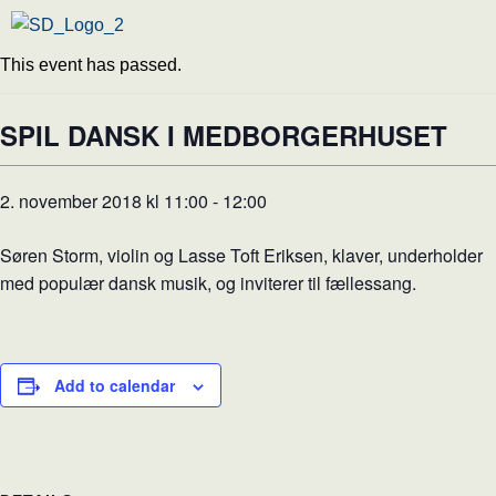
This event has passed.
SPIL DANSK I MEDBORGERHUSET
2. november 2018 kl 11:00
-
12:00
Søren Storm, violin og Lasse Toft Eriksen, klaver, underholder
med populær dansk musik, og inviterer til fællessang.
Add to calendar