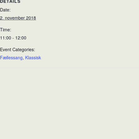
DETAILS
Date:
2. november 2018
Time:
11:00 - 12:00
Event Categories:
Fællessang
,
Klassisk