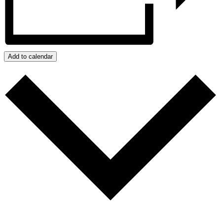
Add to calendar