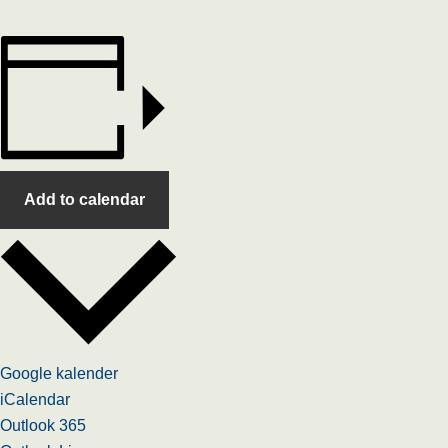
Add to calendar
Google kalender
iCalendar
Outlook 365