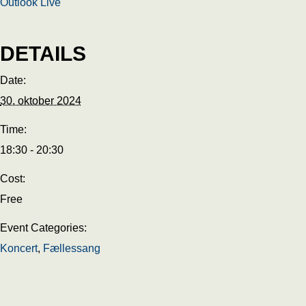
Outlook Live
DETAILS
Date:
30. oktober 2024
Time:
18:30 - 20:30
Cost:
Free
Event Categories:
Koncert
,
Fællessang