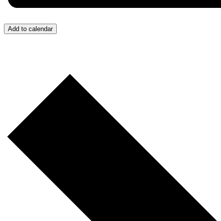
Add to calendar