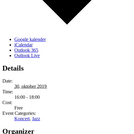
Google kalender
iCalendar
Outlook 365
Outlook Live
Details
Date:
30. oktober 2019
Time:
16:00 - 18:00
Cost:
Free
Event Categories:
Koncert
,
Jazz
Organizer