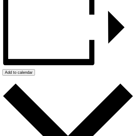
Add to calendar