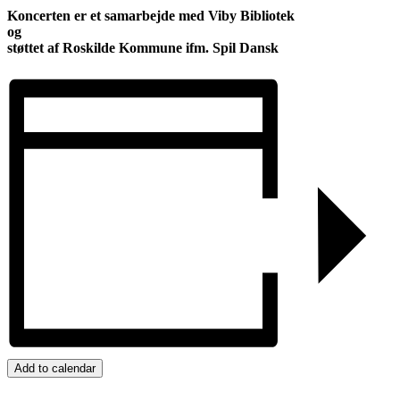
Koncerten er et samarbejde med Viby Bibliotek
og
støttet af Roskilde Kommune ifm. Spil Dansk
Add to calendar