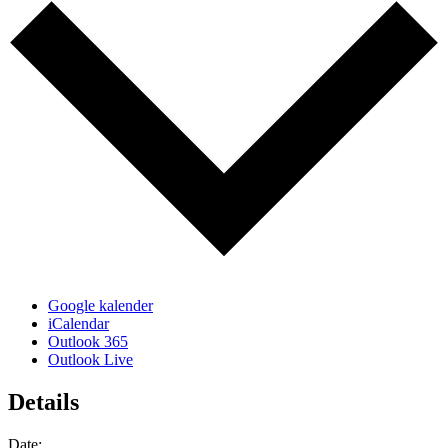
Google kalender
iCalendar
Outlook 365
Outlook Live
Details
Date: