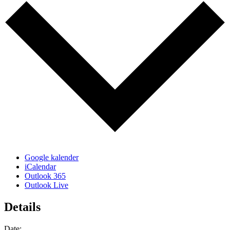
Google kalender
iCalendar
Outlook 365
Outlook Live
Details
Date: