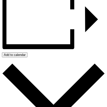
Add to calendar