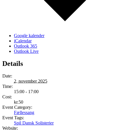
Google kalender
iCalendar
Outlook 365
Outlook Live
Details
Date:
2. november 2025
Time:
15:00 - 17:00
Cost:
kr.50
Event Category:
Fællessang
Event Tags:
Spil Dansk Solisterier
Website: