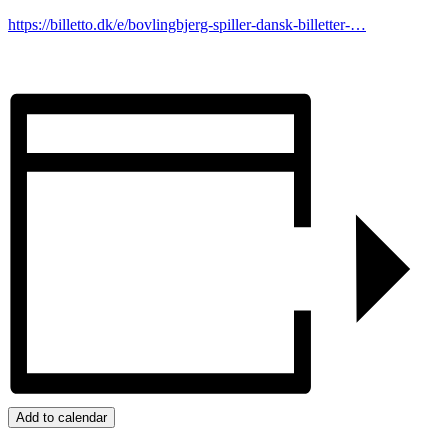
https://billetto.dk/e/bovlingbjerg-spiller-dansk-billetter-…
Add to calendar