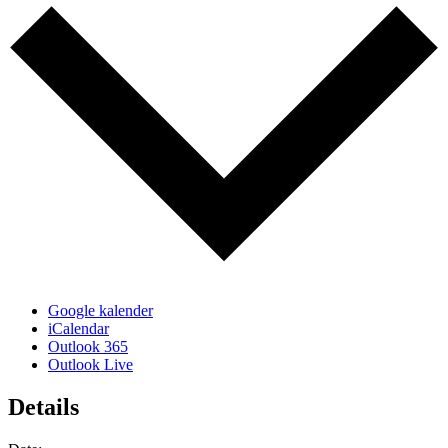
Google kalender
iCalendar
Outlook 365
Outlook Live
Details