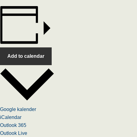
Add to calendar
Google kalender
iCalendar
Outlook 365
Outlook Live