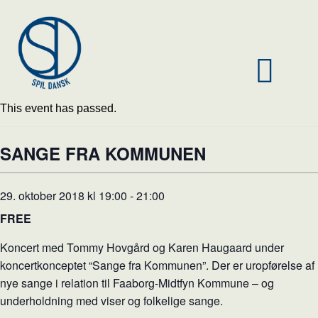
This event has passed.
SANGE FRA KOMMUNEN
29. oktober 2018 kl 19:00
-
21:00
FREE
Koncert med Tommy Hovgård og Karen Haugaard under
koncertkonceptet “Sange fra Kommunen”. Der er uropførelse af
nye sange i relation til Faaborg-Midtfyn Kommune – og
underholdning med viser og folkelige sange.