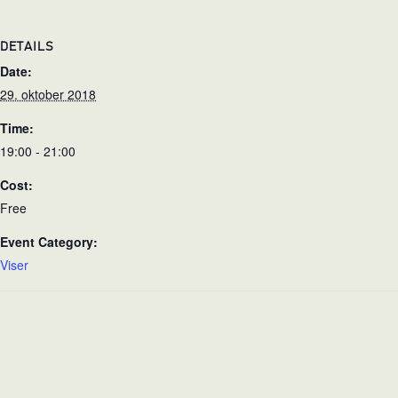
DETAILS
Date:
29. oktober 2018
Time:
19:00 - 21:00
Cost:
Free
Event Category:
Viser