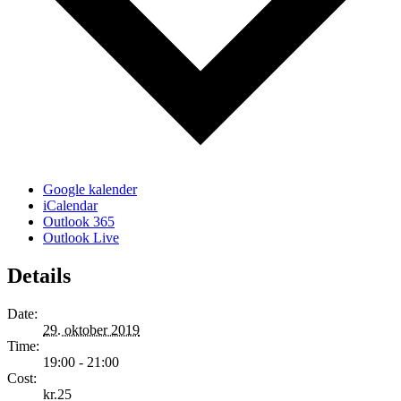
Google kalender
iCalendar
Outlook 365
Outlook Live
Details
Date:
29. oktober 2019
Time:
19:00 - 21:00
Cost:
kr.25