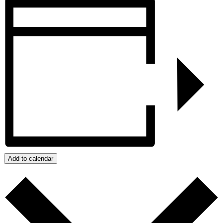
Add to calendar